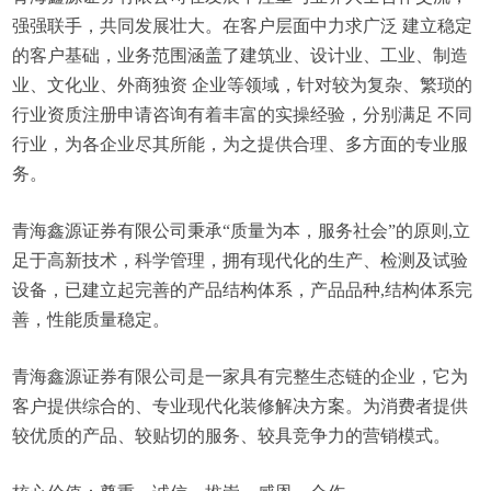
强强联手，共同发展壮大。在客户层面中力求广泛 建立稳定
的客户基础，业务范围涵盖了建筑业、设计业、工业、制造
业、文化业、外商独资 企业等领域，针对较为复杂、繁琐的
行业资质注册申请咨询有着丰富的实操经验，分别满足 不同
行业，为各企业尽其所能，为之提供合理、多方面的专业服
务。
青海鑫源证券有限公司秉承“质量为本，服务社会”的原则,立
足于高新技术，科学管理，拥有现代化的生产、检测及试验
设备，已建立起完善的产品结构体系，产品品种,结构体系完
善，性能质量稳定。
青海鑫源证券有限公司是一家具有完整生态链的企业，它为
客户提供综合的、专业现代化装修解决方案。为消费者提供
较优质的产品、较贴切的服务、较具竞争力的营销模式。