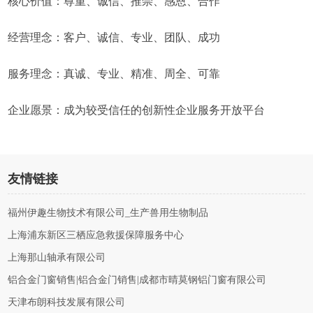
核心价值：尊重、诚信、推崇、感恩、合作
经营理念：客户、诚信、专业、团队、成功
服务理念：真诚、专业、精准、周全、可靠
企业愿景：成为较受信任的创新性企业服务开放平台
友情链接
福州伊趣生物技术有限公司_生产兽用生物制品
上海浦东新区三栖应急救援保障服务中心
上海那山轴承有限公司
铝合金门窗销售|铝合金门销售|成都市晴莫钢铝门窗有限公司
天津布朗科技发展有限公司