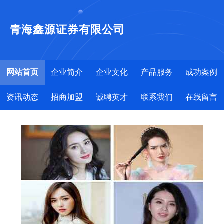
青海鑫源证券有限公司
网站首页
企业简介
企业文化
产品服务
成功案例
资讯动态
招商加盟
诚聘英才
联系我们
在线留言